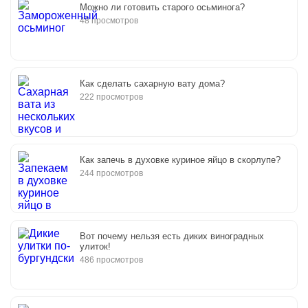
Можно ли готовить старого осьминога?
48 просмотров
Как сделать сахарную вату дома?
222 просмотров
Как запечь в духовке куриное яйцо в скорлупе?
244 просмотров
Вот почему нельзя есть диких виноградных
улиток!
486 просмотров