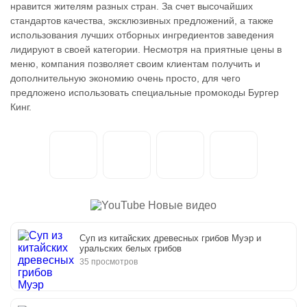
нравится жителям разных стран. За счет высочайших
стандартов качества, эксклюзивных предложений, а также
использования лучших отборных ингредиентов заведения
лидируют в своей категории. Несмотря на приятные цены в
меню, компания позволяет своим клиентам получить и
дополнительную экономию очень просто, для чего
предложено использовать специальные промокоды Бургер
Кинг.
Новые видео
Суп из китайских древесных грибов Муэр и
уральских белых грибов
35 просмотров