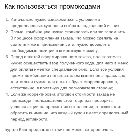
Как пользоваться промокодами
Изначально нужно ознакомиться с условиями
представленных купонов и выбрать подходящий из них;
Промо–комбинацию нужно скопировать или же запомнить.
В процессе оформления заказа, что можно сделать на
сайте или же в приложении сети, нужно добавлять
необходимые позиции в клиентскую корзину;
Перед оплатой сформированного заказа, пользователю
нужно осуществить ввод полученного кода, для чего в меню
для оплаты имеется специальное окно. Если все условия
промо–комбинации пользователем выполнены правильно,
то итоговая сумма для оплаты будет скорректирована,
естественно, в приятную для пользователя сторону;
Если же корректировка итоговой стоимости заказа не
происходит, пользователю стоит еще раз проверить
условия акции на предмет их выполнения, а также стоит
обратить внимание, что каждый купон имеет определенный
период активности.
Бургер Кинг предлагает отличное меню, которое очень