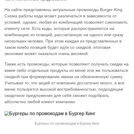
На сайте представлены актуальные промокоды Burger King.
Схема работы кода может различаться в зависимости от
условий, однако, любая их комбинаций позволяет сэкономить
клиенту сети. Есть коды, которые распространяются на
комбинацию из позиций, рассчитанную на одного или сразу
нескольких человек. При этом каждая из представленных в
таком комбо позиций будет идти со скидкой, итоговая
экономия может оказаться очень весомой.
Также есть промокоды, которые позволяют получать скидки на
какие-либо отдельные продукты из меню или же пользоваться
скидкой при формировании заказа на обозначенную сумму.
Учитывая то, что акций от компании достаточно много, а все
меню пользуется высокой востребованностью, подходящее
скидочное предложение для себя сможет подобрать
абсолютно любой клиент компании.
Бургеры по промокодам в Бургер Кинг