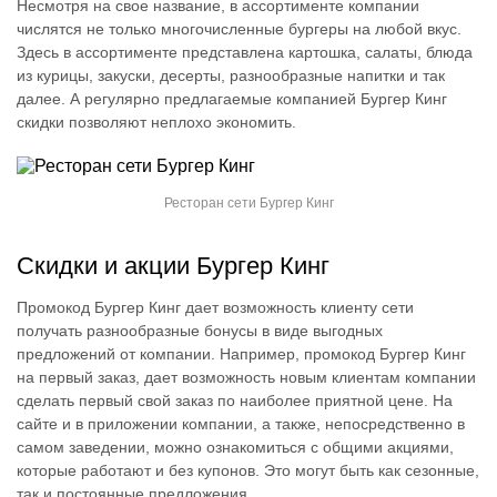
Несмотря на свое название, в ассортименте компании
числятся не только многочисленные бургеры на любой вкус.
Здесь в ассортименте представлена картошка, салаты, блюда
из курицы, закуски, десерты, разнообразные напитки и так
далее. А регулярно предлагаемые компанией Бургер Кинг
скидки позволяют неплохо экономить.
Ресторан сети Бургер Кинг
Скидки и акции Бургер Кинг
Промокод Бургер Кинг дает возможность клиенту сети
получать разнообразные бонусы в виде выгодных
предложений от компании. Например, промокод Бургер Кинг
на первый заказ, дает возможность новым клиентам компании
сделать первый свой заказ по наиболее приятной цене. На
сайте и в приложении компании, а также, непосредственно в
самом заведении, можно ознакомиться с общими акциями,
которые работают и без купонов. Это могут быть как сезонные,
так и постоянные предложения.