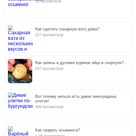
52 просмотров
Как сделать сахарную вату дома?
227 просмотров
Как запечь в духовке куриное яйцо в скорлупе?
247 просмотров
Вот почему нельзя есть диких виноградных
улиток!
489 просмотров
Как сварить осьминога?