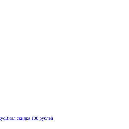
кусВилл скидка 100 рублей