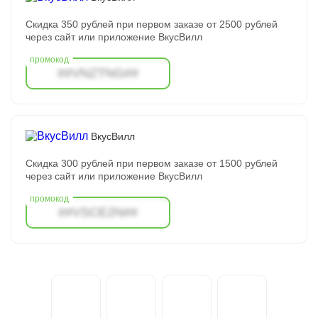
Скидка 350 рублей при первом заказе от 2500 рублей
через сайт или приложение ВкусВилл
##VNZTNG##
ВкусВилл
Скидка 300 рублей при первом заказе от 1500 рублей
через сайт или приложение ВкусВилл
##VSCE2N##