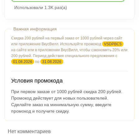
Использовали 1.3K раз(а)
Скидка 200 рублей на первый заказ от 1000 рублей через сайт
или приложение ВкусВилл. Используйте промокод
VSDPBC5
на сайте или в приложении ВкусВилл, чтобы сэкономить 20% или
200 рублей. Период действия специального предложения с
01.08.2026
по
31.08.2026
.
Условия промокода
При первом заказе от 1000 рублей скидка 200 рублей.
Промокод действует для новых пользователей.
Сделайте заказ на минимальную сумму, введите
промокод и получите скидку.
Нет комментариев