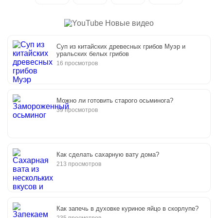
Новые видео
Суп из китайских древесных грибов Муэр и
уральских белых грибов
16 просмотров
Можно ли готовить старого осьминога?
39 просмотров
Как сделать сахарную вату дома?
213 просмотров
Как запечь в духовке куриное яйцо в скорлупе?