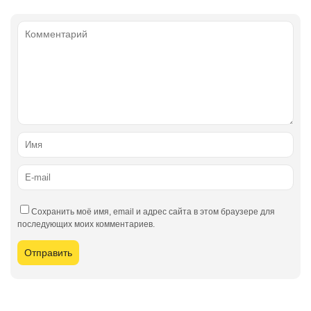
Сохранить моё имя, email и адрес сайта в этом браузере для
последующих моих комментариев.