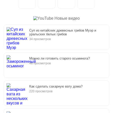
Новые видео
Суп из китайских древесных грибов Муэр и
уральских белых грибов
34 просмотров
Можно ли готовить старого осьминога?
48 просмотров
Как сделать сахарную вату дома?
220 просмотров