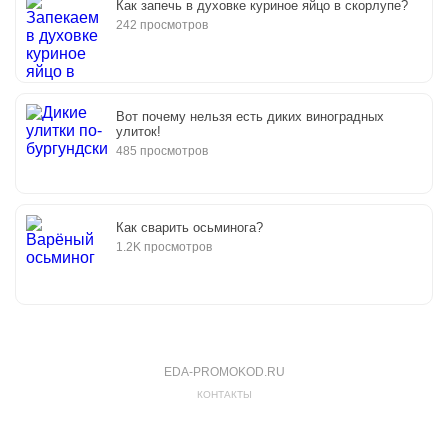
Как запечь в духовке куриное яйцо в скорлупе?
242 просмотров
Вот почему нельзя есть диких виноградных
улиток!
485 просмотров
Как сварить осьминога?
1.2K просмотров
EDA-PROMOKOD.RU
КОНТАКТЫ