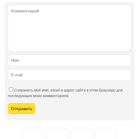
Сохранить моё имя, email и адрес сайта в этом браузере для
последующих моих комментариев.