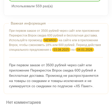
Использовали 559 раз(а)
При первом заказе от 3500 рублей через сайт или приложение
Перекресток Впрок скидка 600 рублей и бесплатная доставка.
Используйте промокод
NEW600
на сайте или в приложении
Впрок, чтобы сэкономить 18% или 600 рублей. Период действия
специального предложения с
03.08.2025
по
04.01.2026
.
При первом заказе от 3500 рублей через сайт или
приложение Перекресток Впрок скидка 600 рублей и
бесплатная доставка. Промокод не распространяется
на товары со скидками и товары-исключения и не
суммируется со скидками по подписке «X5 Пакет».
Нет комментариев