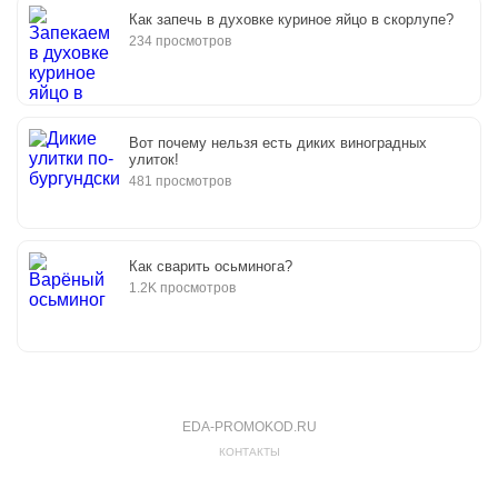
Как запечь в духовке куриное яйцо в скорлупе?
234 просмотров
Вот почему нельзя есть диких виноградных
улиток!
481 просмотров
Как сварить осьминога?
1.2K просмотров
EDA-PROMOKOD.RU
КОНТАКТЫ