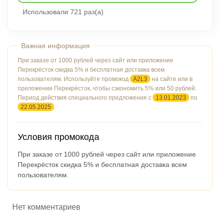
Использовали 721 раз(а)
При заказе от 1000 рублей через сайт или приложение
Перекрёсток скидка 5% и бесплатная доставка всем
пользователям. Используйте промокод
A2L3
на сайте или в
приложении Перекрёсток, чтобы сэкономить 5% или 50 рублей.
Период действия специального предложения с
13.01.2023
по
22.05.2025
.
Условия промокода
При заказе от 1000 рублей через сайт или приложение
Перекрёсток скидка 5% и бесплатная доставка всем
пользователям.
Нет комментариев