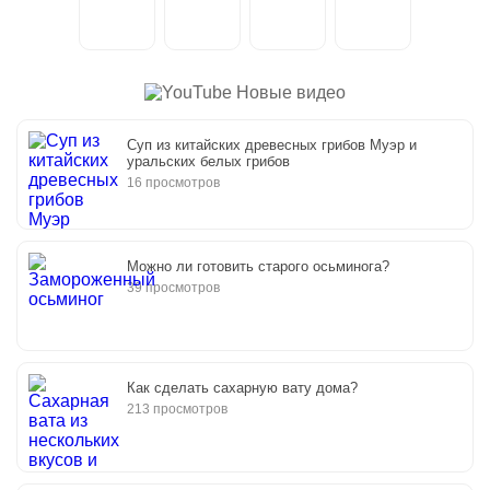
Новые видео
Суп из китайских древесных грибов Муэр и
уральских белых грибов
16 просмотров
Можно ли готовить старого осьминога?
39 просмотров
Как сделать сахарную вату дома?
213 просмотров