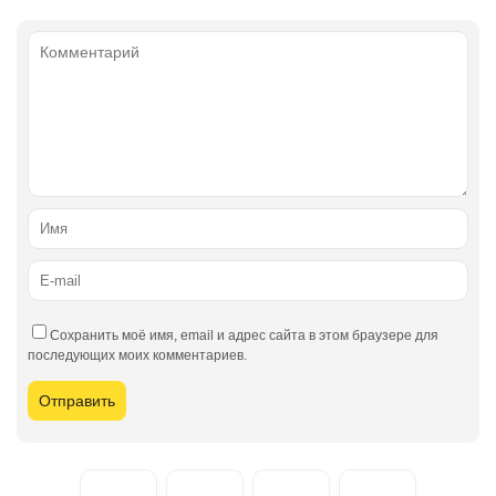
Сохранить моё имя, email и адрес сайта в этом браузере для
последующих моих комментариев.