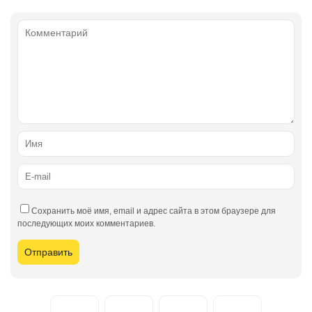
Сохранить моё имя, email и адрес сайта в этом браузере для
последующих моих комментариев.