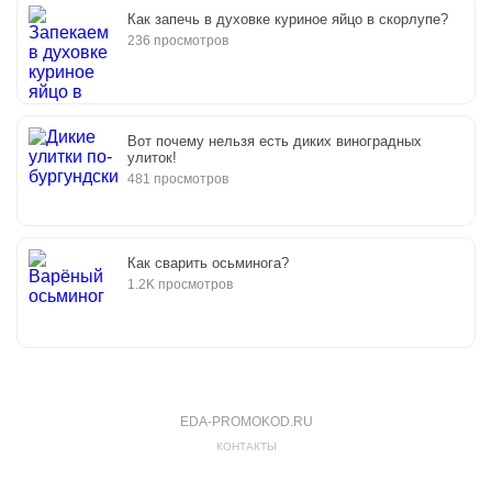
Как запечь в духовке куриное яйцо в скорлупе?
236 просмотров
Вот почему нельзя есть диких виноградных
улиток!
481 просмотров
Как сварить осьминога?
1.2K просмотров
EDA-PROMOKOD.RU
КОНТАКТЫ