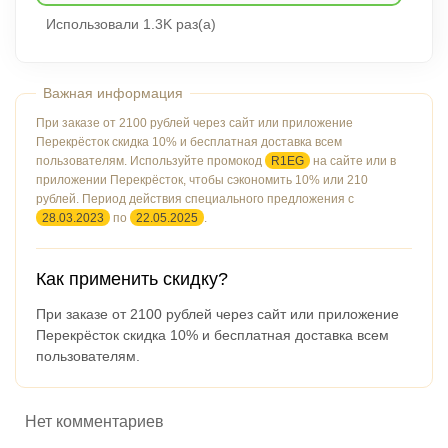
Использовали 1.3K раз(а)
При заказе от 2100 рублей через сайт или приложение
Перекрёсток скидка 10% и бесплатная доставка всем
пользователям. Используйте промокод
R1EG
на сайте или в
приложении Перекрёсток, чтобы сэкономить 10% или 210
рублей. Период действия специального предложения с
28.03.2023
по
22.05.2025
.
Как применить скидку?
При заказе от 2100 рублей через сайт или приложение
Перекрёсток скидка 10% и бесплатная доставка всем
пользователям.
Нет комментариев