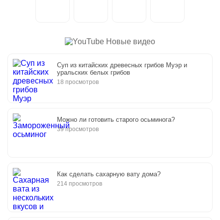
Новые видео
Суп из китайских древесных грибов Муэр и
уральских белых грибов
18 просмотров
Можно ли готовить старого осьминога?
39 просмотров
Как сделать сахарную вату дома?
214 просмотров