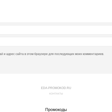
ail и адрес сайта в этом браузере для последующих моих комментариев.
EDA-PROMOKOD.RU
КОНТАКТЫ
Промокоды