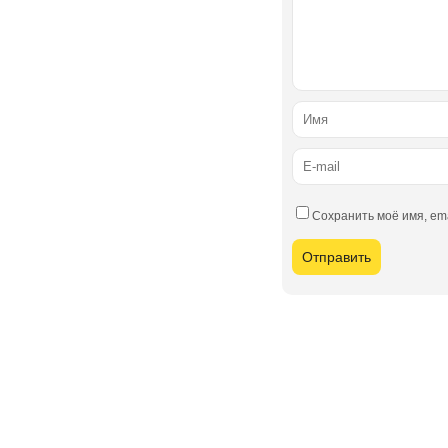
Сохранить моё имя, em