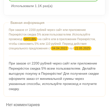
Использовали 1.1K раз(а)
При заказе от 2200 рублей через сайт или приложение
Перекрёсток скидка 5% всем пользователям. Используйте
промокод
M451BN
на сайте или в приложении Перекрёсток,
чтобы сэкономить 5% или 110 рублей. Период действия
специального предложения с
04.04.2022
по
22.05.2025
.
При заказе от 2200 рублей через сайт или приложение
Перекрёсток скидка 5% всем пользователям. Делайте
выгодную покупку в Перекрёстке! Для получения скидки
оформите заказ от минимальной суммы через
указанные способы, используйте промокод и получите
скидку.
Нет комментариев