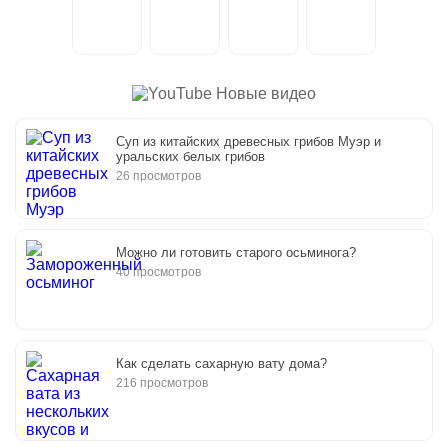
Новые видео
Суп из китайских древесных грибов Муэр и
уральских белых грибов
26 просмотров
Можно ли готовить старого осьминога?
40 просмотров
Как сделать сахарную вату дома?
216 просмотров