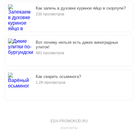
Как запечь в духовке куриное яйцо в скорлупе?
236 просмотров
Вот почему нельзя есть диких виноградных
улиток!
481 просмотров
Как сварить осьминога?
1.2K просмотров
EDA-PROMOKOD.RU
КОНТАКТЫ