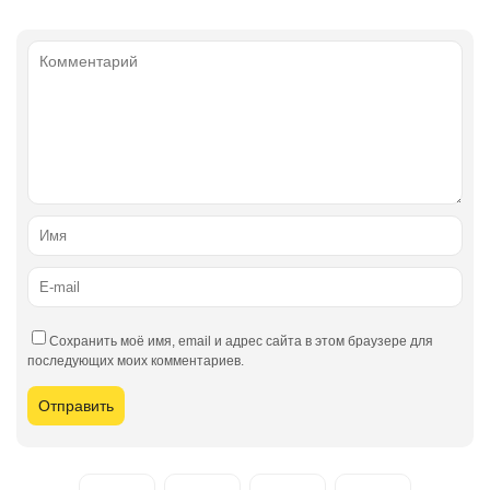
Сохранить моё имя, email и адрес сайта в этом браузере для
последующих моих комментариев.