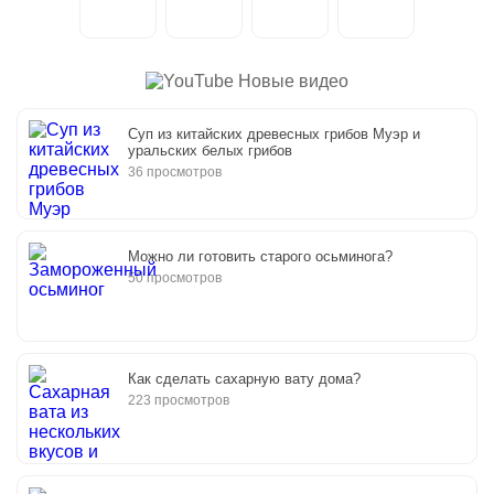
Новые видео
Суп из китайских древесных грибов Муэр и
уральских белых грибов
36 просмотров
Можно ли готовить старого осьминога?
50 просмотров
Как сделать сахарную вату дома?
223 просмотров