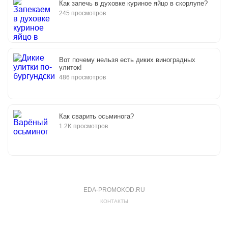
Как запечь в духовке куриное яйцо в скорлупе?
245 просмотров
Вот почему нельзя есть диких виноградных
улиток!
486 просмотров
Как сварить осьминога?
1.2K просмотров
EDA-PROMOKOD.RU
КОНТАКТЫ