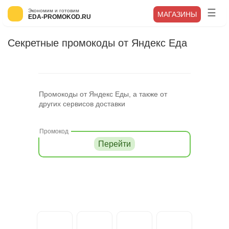
Экономим и готовим
МАГАЗИНЫ
EDA-PROMOKOD.RU
Секретные промокоды от Яндекс Еда
Промокоды от Яндекс Еды, а также от
других сервисов доставки
Перейти