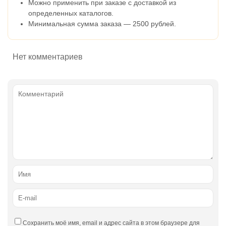
Можно применить при заказе с доставкой из
определенных каталогов.
Минимальная сумма заказа — 2500 рублей.
Нет комментариев
Сохранить моё имя, email и адрес сайта в этом браузере для