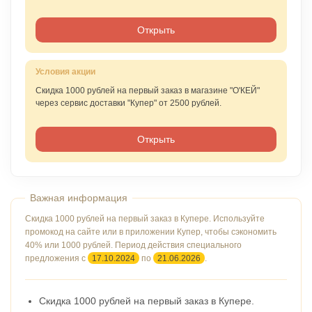
Открыть
Скидка 1000 рублей на первый заказ в магазине "О'КЕЙ"
через сервис доставки "Купер" от 2500 рублей.
Открыть
Скидка 1000 рублей на первый заказ в Купере.
Используйте
промокод на сайте или в приложении Купер, чтобы сэкономить
40% или 1000 рублей. Период действия специального
предложения с
17.10.2024
по
21.06.2026
.
Скидка 1000 рублей на первый заказ в Купере.