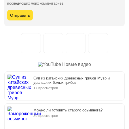
последующих моих комментариев.
Новые видео
Суп из китайских древесных грибов Муэр и
уральских белых грибов
17 просмотров
Можно ли готовить старого осьминога?
39 просмотров