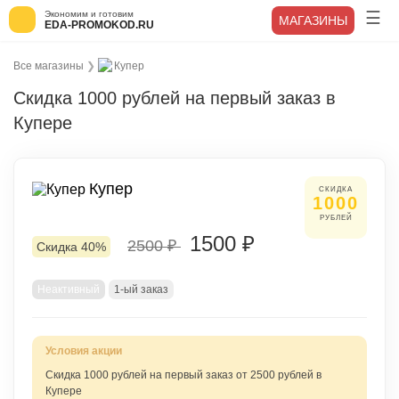
Экономим и готовим
МАГАЗИНЫ
EDA-PROMOKOD.RU
Все магазины
❯
Купер
Скидка 1000 рублей на первый заказ в
Купере
Купер
СКИДКА
1000
РУБЛЕЙ
1500 ₽
2500 ₽
Скидка 40%
Неактивный
1-ый заказ
Скидка 1000 рублей на первый заказ от 2500 рублей в
Купере