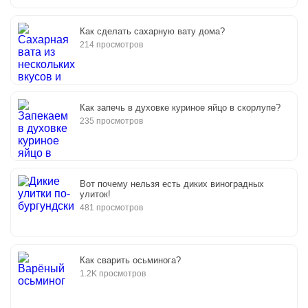
Как сделать сахарную вату дома?
214 просмотров
Как запечь в духовке куриное яйцо в скорлупе?
235 просмотров
Вот почему нельзя есть диких виноградных
улиток!
481 просмотров
Как сварить осьминога?
1.2K просмотров