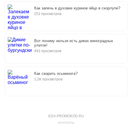
Как запечь в духовке куриное яйцо в скорлупе?
251 просмотров
Вот почему нельзя есть диких виноградных
улиток!
491 просмотров
Как сварить осьминога?
1.2K просмотров
EDA-PROMOKOD.RU
КОНТАКТЫ