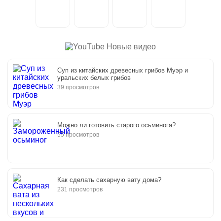
Новые видео
Суп из китайских древесных грибов Муэр и
уральских белых грибов
39 просмотров
Можно ли готовить старого осьминога?
55 просмотров
Как сделать сахарную вату дома?
231 просмотров