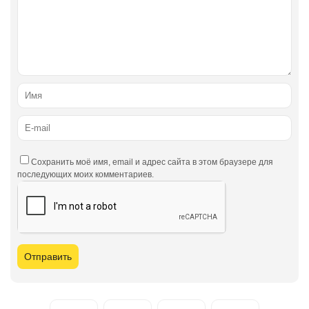
Сохранить моё имя, email и адрес сайта в этом браузере для
последующих моих комментариев.