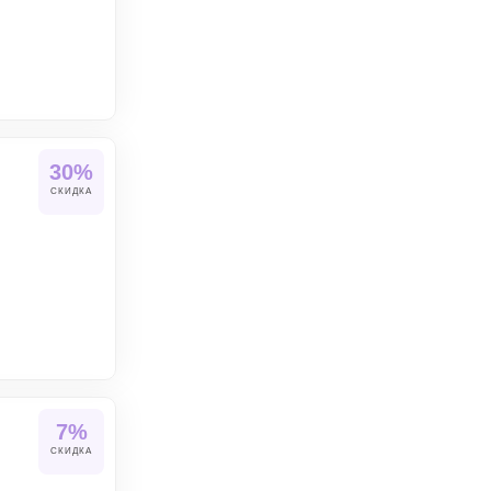
30%
СКИДКА
7%
СКИДКА