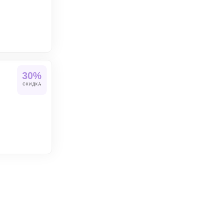
30%
СКИДКА