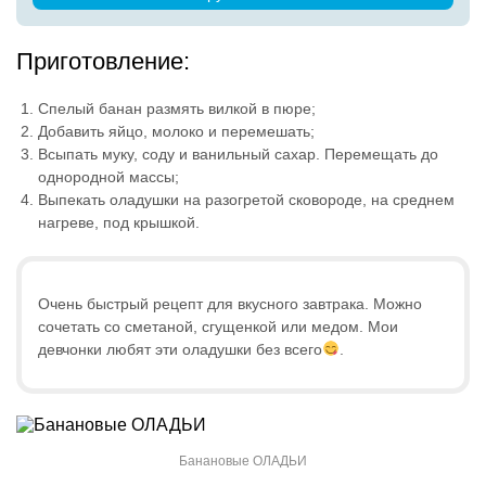
Приготовление:
Спелый банан размять вилкой в пюре;
Добавить яйцо, молоко и перемешать;
Всыпать муку, соду и ванильный сахар. Перемещать до
однородной массы;
Выпекать оладушки на разогретой сковороде, на среднем
нагреве, под крышкой.
Очень быстрый рецепт для вкусного завтрака. Можно
сочетать со сметаной, сгущенкой или медом. Мои
девчонки любят эти оладушки без всего
.
Банановые ОЛАДЬИ