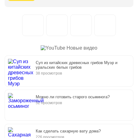
Новые видео
Суп из китайских древесных грибов Муэр и
уральских белых грибов
38 просмотров
Можно ли готовить старого осьминога?
52 просмотров
Как сделать сахарную вату дома?
226 просмотров