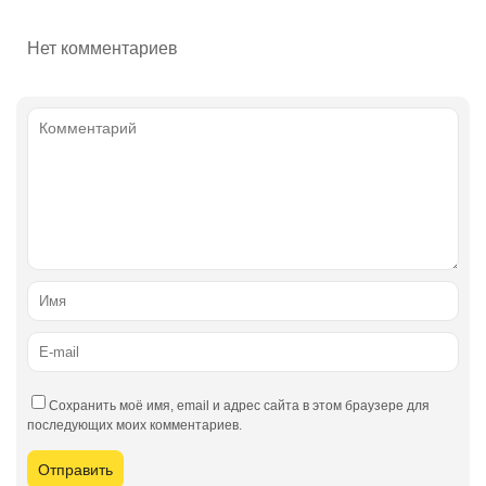
Нет комментариев
Сохранить моё имя, email и адрес сайта в этом браузере для
последующих моих комментариев.