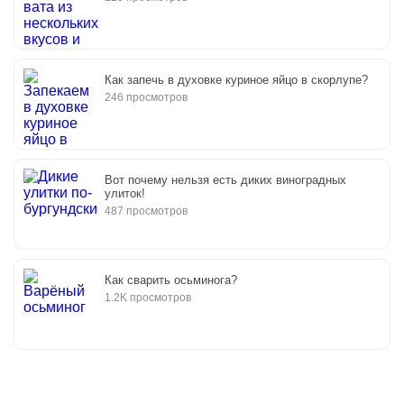
Как запечь в духовке куриное яйцо в скорлупе?
246 просмотров
Вот почему нельзя есть диких виноградных
улиток!
487 просмотров
Как сварить осьминога?
1.2K просмотров