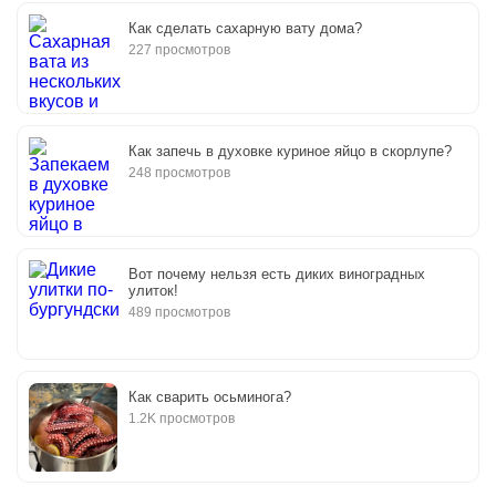
Как сделать сахарную вату дома?
227 просмотров
Как запечь в духовке куриное яйцо в скорлупе?
248 просмотров
Вот почему нельзя есть диких виноградных
улиток!
489 просмотров
Как сварить осьминога?
1.2K просмотров