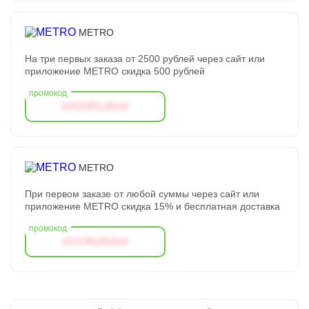
METRO
На три первых заказа от 2500 рублей через сайт или
приложение METRO скидка 500 рублей
##00RUB##
METRO
При первом заказе от любой суммы через сайт или
приложение METRO скидка 15% и бесплатная доставка
##УЖИМ##