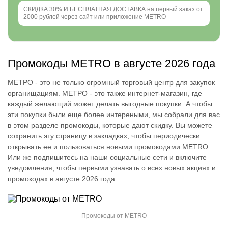
СКИДКА 30% И БЕСПЛАТНАЯ ДОСТАВКА на первый заказ от
2000 рублей через сайт или приложение METRO
Промокоды METRO в августе 2026 года
МЕТРО - это не только огромный торговый центр для закупок
органищациям. МЕТРО - это также интернет-магазин, где
каждый желающий может делать выгодные покупки. А чтобы
эти покупки были еще более интереными, мы собрали для вас
в этом разделе промокоды, которые дают скидку. Вы можете
сохранить эту страницу в закладках, чтобы периодически
открывать ее и пользоваться новыми промокодами METRO.
Или же подпишитесь на наши социальные сети и включите
уведомления, чтобы первыми узнавать о всех новых акциях и
промокодах в августе 2026 года.
Промокоды от METRO