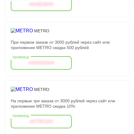
##NEW##
METRO
При первом заказе от 3000 рублей через сайт или
приложение METRO скидка 500 рублей
##W500##
METRO
На первые три заказа от 3000 рублей через сайт или
приложение METRO скидка 10%
##TRO##