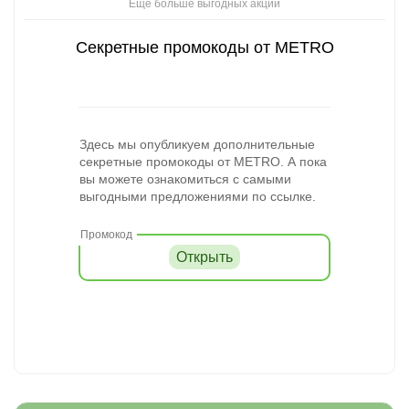
Ещё больше выгодных акций
Секретные промокоды от METRO
Здесь мы опубликуем дополнительные
секретные промокоды от METRO. А пока
вы можете ознакомиться с самыми
выгодными предложениями по ссылке.
Открыть