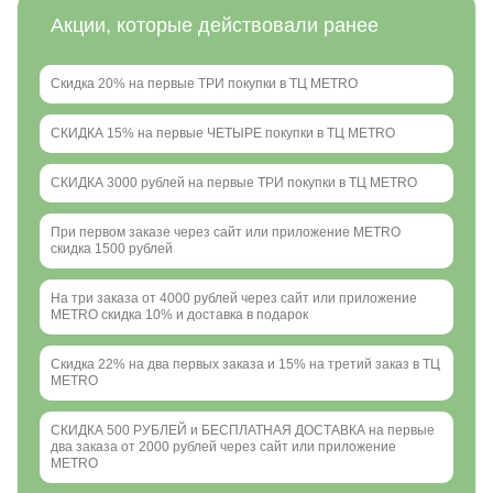
Акции, которые действовали ранее
Скидка 20% на первые ТРИ покупки в ТЦ METRO
СКИДКА 15% на первые ЧЕТЫРЕ покупки в ТЦ METRO
СКИДКА 3000 рублей на первые ТРИ покупки в ТЦ METRO
При первом заказе через сайт или приложение METRO
скидка 1500 рублей
На три заказа от 4000 рублей через сайт или приложение
METRO скидка 10% и доставка в подарок
Скидка 22% на два первых заказа и 15% на третий заказ в ТЦ
METRO
СКИДКА 500 РУБЛЕЙ и БЕСПЛАТНАЯ ДОСТАВКА на первые
два заказа от 2000 рублей через сайт или приложение
METRO