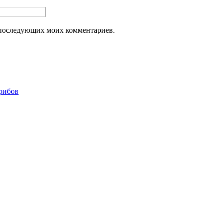
ля последующих моих комментариев.
грибов