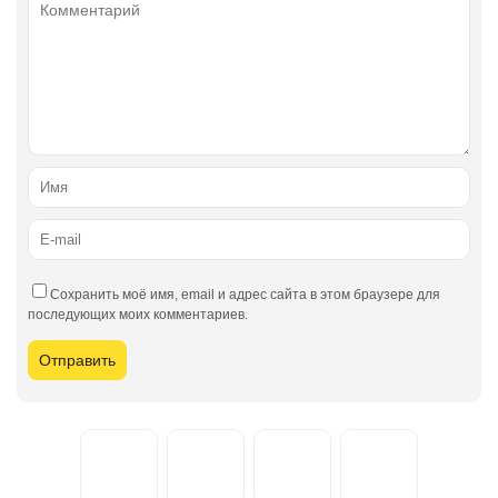
Сохранить моё имя, email и адрес сайта в этом браузере для
последующих моих комментариев.