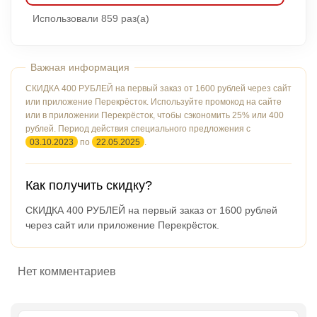
Использовали 859 раз(а)
СКИДКА 400 РУБЛЕЙ на первый заказ от 1600 рублей через сайт
или приложение Перекрёсток. Используйте промокод на сайте
или в приложении Перекрёсток, чтобы сэкономить 25% или 400
рублей. Период действия специального предложения с
03.10.2023
по
22.05.2025
.
Как получить скидку?
СКИДКА 400 РУБЛЕЙ на первый заказ от 1600 рублей
через сайт или приложение Перекрёсток.
Нет комментариев