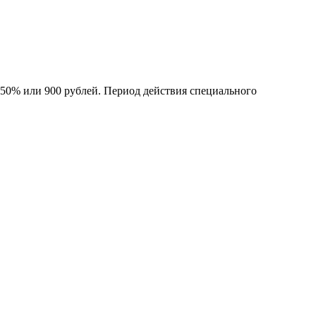
 50% или 900 рублей. Период действия специального