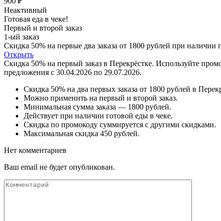
900 ₽
Неактивный
Готовая еда в чеке!
Первый и второй заказ
1-ый заказ
Скидка 50% на первые два заказа от 1800 рублей при наличии г
Открыть
Скидка 50% на первый заказ в Перекрёстке. Используйте пром
предложения с
30.04.2026
по
29.07.2026
.
Скидка 50% на два первых заказа от 1800 рублей в Перек
Можно применить на первый и второй заказ.
Минимальная сумма заказа — 1800 рублей.
Действует при наличии готовой еды в чеке.
Скидка по промокоду суммируется с другими скидками.
Максимальная скидка 450 рублей.
Нет комментариев
Ваш email не будет опубликован.