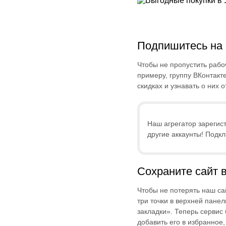
Подпишитесь на 
Чтобы не пропустить рабо
примеру, группу ВКонтакт
скидках и узнавать о них о
Наш агрегатор зарегист
другие аккаунты! Подк
Сохраните сайт 
Чтобы не потерять наш са
три точки в верхней панел
закладки». Теперь сервис 
добавить его в избранное,