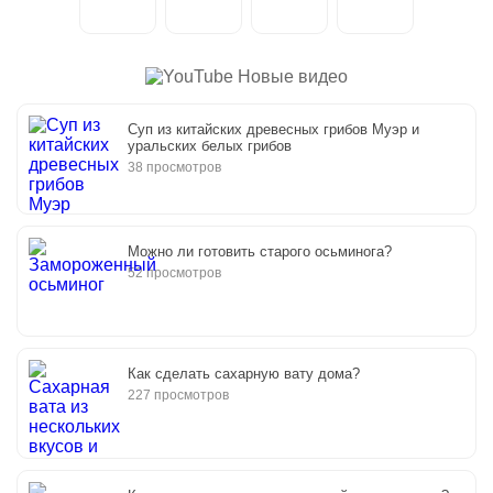
Новые видео
Суп из китайских древесных грибов Муэр и
уральских белых грибов
38 просмотров
Можно ли готовить старого осьминога?
52 просмотров
Как сделать сахарную вату дома?
227 просмотров