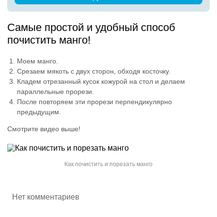
Самые простой и удобный способ
почистить манго!
Моем манго.
Срезаем мякоть с двух сторон, обходя косточку.
Кладем отрезанный кусок кожурой на стол и делаем
параллельные прорези.
После повторяем эти прорези перпендикулярно
предыдущим.
Смотрите видео выше!
Как почистить и порезать манго
Нет комментариев