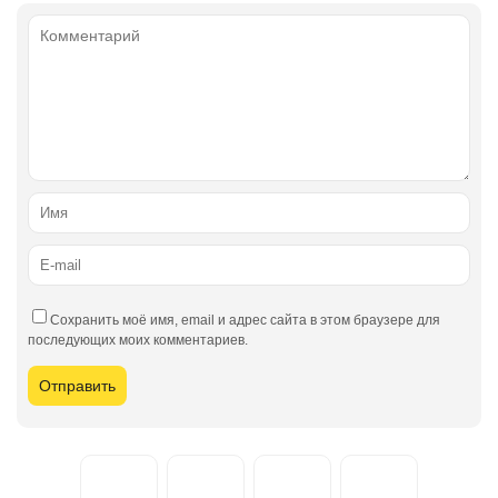
Сохранить моё имя, email и адрес сайта в этом браузере для
последующих моих комментариев.