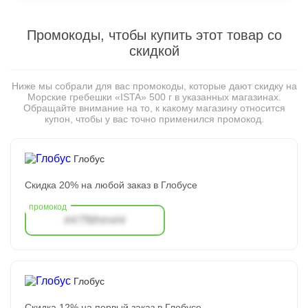
Промокоды, чтобы купить этот товар со
скидкой
Ниже мы собрали для вас промокоды, которые дают скидку на
Морские гребешки «ISTA» 500 г в указанных магазинах.
Обращайте внимание на то, к какому магазину относится
купон, чтобы у вас точно применился промокод.
Глобус
Скидка 20% на любой заказ в Глобусе
##7f8hm##
Глобус
Скидка 12% на первый заказ в Глобусе