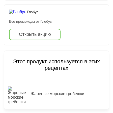
Глобус
Все промокоды от Глобус
Открыть акцию
Этот продукт используется в этих
рецептах
Жареные морские гребешки