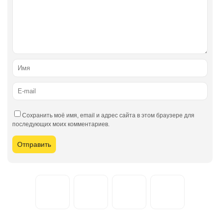
Сохранить моё имя, email и адрес сайта в этом браузере для
последующих моих комментариев.