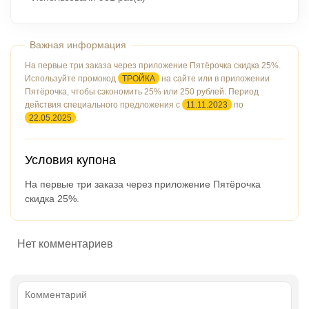
На первые три заказа через приложение Пятёрочка скидка 25%.
Используйте промокод
ТРОЙКА
на сайте или в приложении
Пятёрочка, чтобы сэкономить 25% или 250 рублей. Период
действия специального предложения с
11.11.2023
по
22.05.2025
.
Условия купона
На первые три заказа через приложение Пятёрочка
скидка 25%.
Нет комментариев