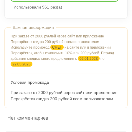
Использовали 961 раз(а)
При заказе от 2000 рублей через сайт или приложение
Перекрёсток скидка 200 рублей всем пользователям.
Используйте промокод
СНЕГ
на сайте или в приложении
Перекрёсток, чтобы сэкономить 10% или 200 рублей. Период
действия специального предложения с
02.01.2023
по
22.05.2025
.
Условия промокода
При заказе от 2000 рублей через сайт или приложение
Перекрёсток скидка 200 рублей всем пользователям.
Нет комментариев