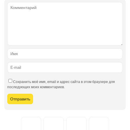
Сохранить моё имя, email и адрес сайта в этом браузере для
последующих моих комментариев.