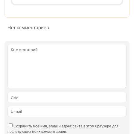
Нет комментариев
Сохранить моё имя, email и адрес сайта в этом браузере для
последующих моих комментариев.