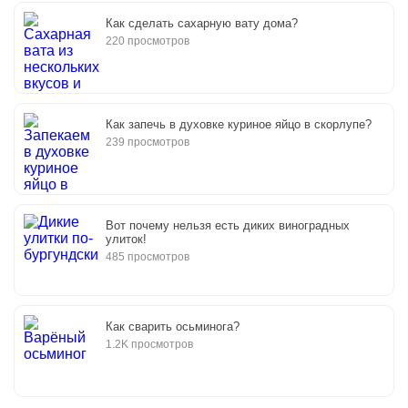
Как сделать сахарную вату дома?
220 просмотров
Как запечь в духовке куриное яйцо в скорлупе?
239 просмотров
Вот почему нельзя есть диких виноградных
улиток!
485 просмотров
Как сварить осьминога?
1.2K просмотров