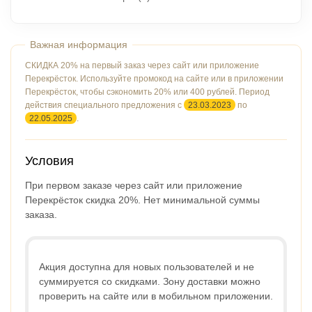
СКИДКА 20% на первый заказ через сайт или приложение
Перекрёсток.
Используйте промокод на сайте или в приложении
Перекрёсток, чтобы сэкономить 20% или 400 рублей. Период
действия специального предложения с
23.03.2023
по
22.05.2025
.
Условия
При первом заказе через сайт или приложение
Перекрёсток скидка 20%. Нет минимальной суммы
заказа.
Акция доступна для новых пользователей и не
суммируется со скидками. Зону доставки можно
проверить на сайте или в мобильном приложении.