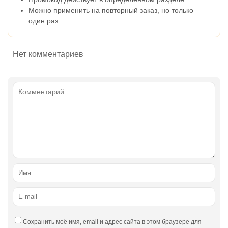
Можно применить на повторный заказ, но только
один раз.
Нет комментариев
Сохранить моё имя, email и адрес сайта в этом браузере для