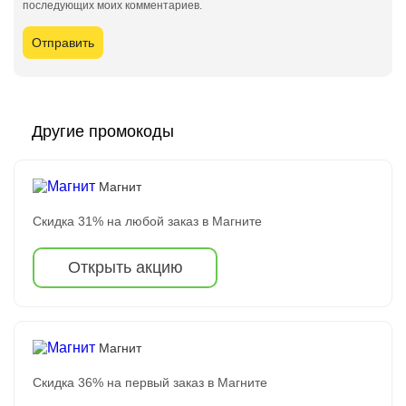
последующих моих комментариев.
Другие промокоды
Магнит
Скидка 31% на любой заказ в Магните
Открыть акцию
Магнит
Скидка 36% на первый заказ в Магните