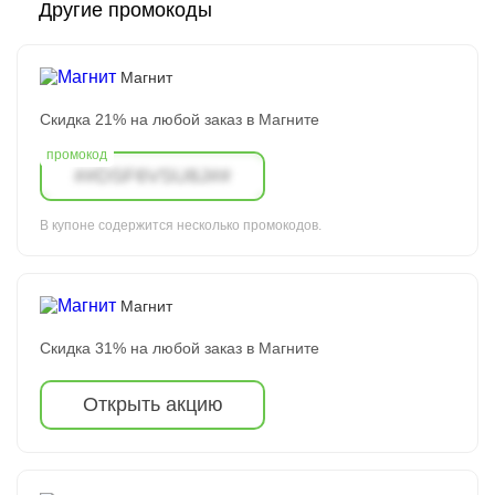
Другие промокоды
Магнит
Скидка 21% на любой заказ в Магните
##DSF6VSU8J##
В купоне содержится несколько промокодов.
Магнит
Скидка 31% на любой заказ в Магните
Открыть акцию