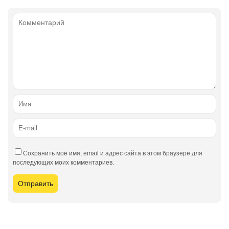
Сохранить моё имя, email и адрес сайта в этом браузере для
последующих моих комментариев.