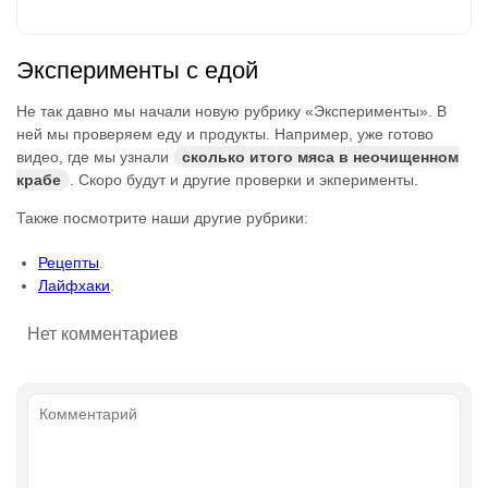
Эксперименты с едой
Не так давно мы начали новую рубрику «Эксперименты». В
ней мы проверяем еду и продукты. Например, уже готово
видео, где мы узнали
сколько итого мяса в неочищенном
крабе
. Скоро будут и другие проверки и экперименты.
Также посмотрите наши другие рубрики:
Рецепты
.
Лайфхаки
.
Нет комментариев