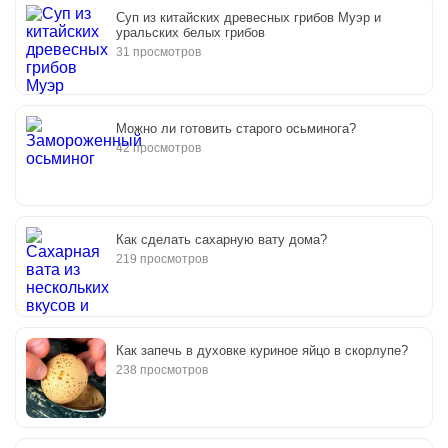
Суп из китайских древесных грибов Муэр и
уральских белых грибов
31 просмотров
Можно ли готовить старого осьминога?
42 просмотров
Как сделать сахарную вату дома?
219 просмотров
Как запечь в духовке куриное яйцо в скорлупе?
238 просмотров