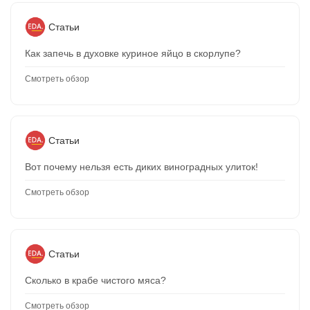
Статьи
Как запечь в духовке куриное яйцо в скорлупе?
Смотреть обзор
Статьи
Вот почему нельзя есть диких виноградных улиток!
Смотреть обзор
Статьи
Сколько в крабе чистого мяса?
Смотреть обзор