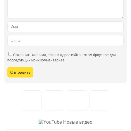
Сохранить моё имя, email и адрес сайта в этом браузере для
последующих моих комментариев.
Новые видео