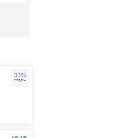
35%
СКИДКА
БЕСПЛАТНАЯ