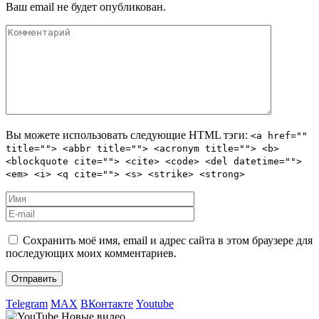
Ваш email не будет опубликован.
Вы можете использовать следующие
HTML
тэги:
<a href=""
title=""> <abbr title=""> <acronym title=""> <b>
<blockquote cite=""> <cite> <code> <del datetime="">
<em> <i> <q cite=""> <s> <strike> <strong>
Сохранить моё имя, email и адрес сайта в этом браузере для
последующих моих комментариев.
Telegram
MAX
ВКонтакте
Youtube
Новые видео