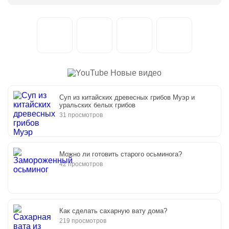
Новые видео
Суп из китайских древесных грибов Муэр и
уральских белых грибов
31 просмотров
Можно ли готовить старого осьминога?
42 просмотров
Как сделать сахарную вату дома?
219 просмотров