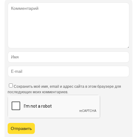
Сохранить моё имя, email и адрес сайта в этом браузере для
последующих моих комментариев.