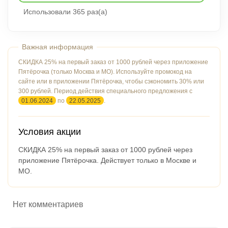
Использовали 365 раз(а)
СКИДКА 25% на первый заказ от 1000 рублей через приложение
Пятёрочка (только Москва и МО).
Используйте промокод на
сайте или в приложении Пятёрочка, чтобы сэкономить 30% или
300 рублей. Период действия специального предложения с
01.06.2024
по
22.05.2025
.
Условия акции
СКИДКА 25% на первый заказ от 1000 рублей через
приложение Пятёрочка. Действует только в Москве и
МО.
Нет комментариев