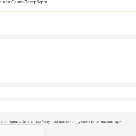
а для Санкт-Петербурга.
ail и адрес сайта в этом браузере для последующих моих комментариев.