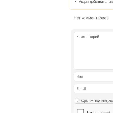
Акция действительн
Нет комментариев
Сохранить моё имя, em