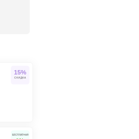
15%
СКИДКА
БЕСПЛАТНАЯ