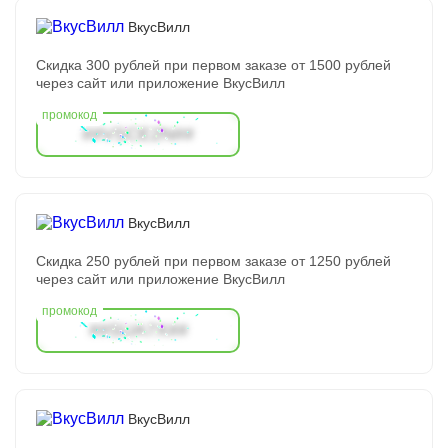
ВкусВилл
Скидка 300 рублей при первом заказе от 1500 рублей
через сайт или приложение ВкусВилл
##VSCE2N##
ВкусВилл
Скидка 250 рублей при первом заказе от 1250 рублей
через сайт или приложение ВкусВилл
##SUA7X##
ВкусВилл