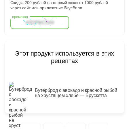
Скидка 200 рублей на первый заказ от 1000 рублей
через сайт или приложение ВкусВилл
##DPBC5##
Этот продукт используется в этих
рецептах
Бутерброд с авокадо и красной рыбой
на хрустящем хлебе — Брускетта