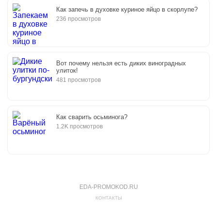
Как запечь в духовке куриное яйцо в скорлупе?
236 просмотров
Вот почему нельзя есть диких виноградных
улиток!
481 просмотров
Как сварить осьминога?
1.2K просмотров
EDA-PROMOKOD.RU
КОНТАКТЫ