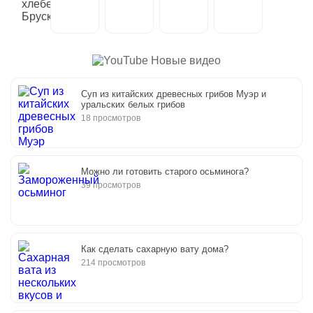
Новые видео
Суп из китайских древесных грибов Муэр и
уральских белых грибов
18 просмотров
Можно ли готовить старого осьминога?
39 просмотров
Как сделать сахарную вату дома?
214 просмотров