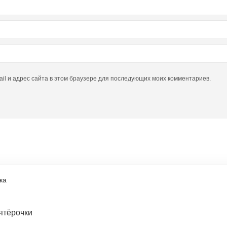
ail и адрес сайта в этом браузере для последующих моих комментариев.
ы
ка
ятёрочки