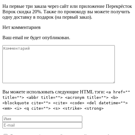
На первые три заказа через сайт или приложение Перекрёсток
Впрок скидка 20%. Также по промокоду вы можете получить
одну доставку в подарок (на первый заказ).
Нет комментариев
Ваш email не будет опубликован.
Вы можете использовать следующие
HTML
тэги:
<a href=""
title=""> <abbr title=""> <acronym title=""> <b>
<blockquote cite=""> <cite> <code> <del datetime="">
<em> <i> <q cite=""> <s> <strike> <strong>